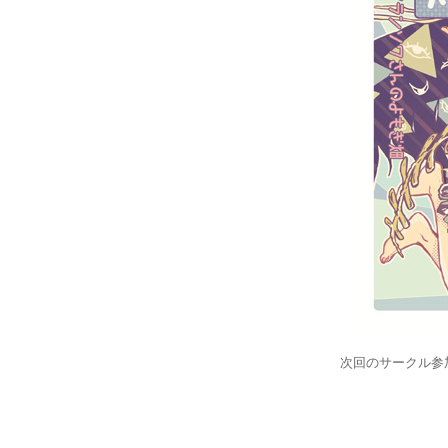
次回のサークル参