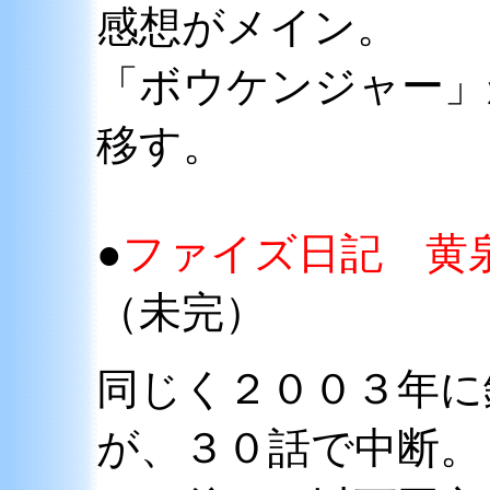
感想がメイン。
「ボウケンジャー」
移す。
●
ファイズ日記 黄
（未完）
同じく２００３年に
が、３０話で中断。