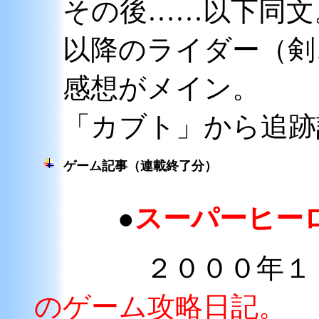
その後……以下同文
以降のライダー（剣
感想がメイン。
「カブト」から追跡
ゲーム記事（連載終了分）
●
スーパーヒー
２０００年１１月
のゲーム攻略日記。