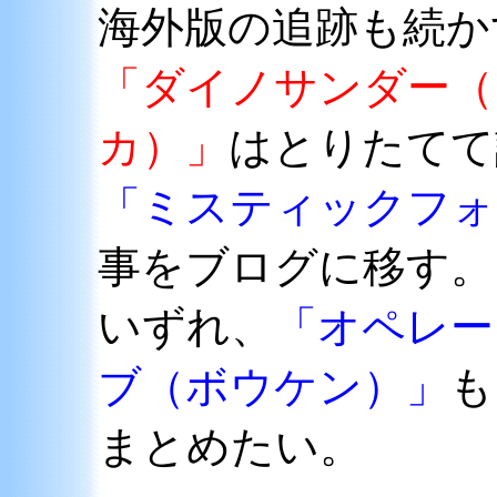
海外版の追跡も続か
「ダイノサンダー（
カ）」
はとりたてて
「ミスティックフォ
事をブログに移す。
いずれ、
「オペレー
ブ（ボウケン）」
も
まとめたい。