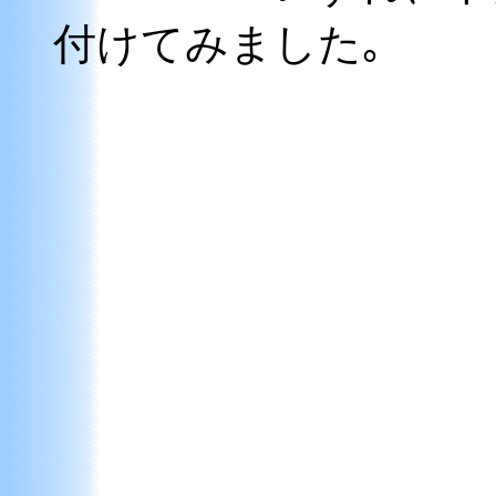
付けてみました｡