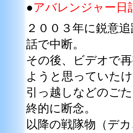
●
アバレンジャー日
２００３年に鋭意追
話で中断。
その後、ビデオで再
ようと思っていたけ
引っ越しなどのごた
終的に断念。
以降の戦隊物（デカ