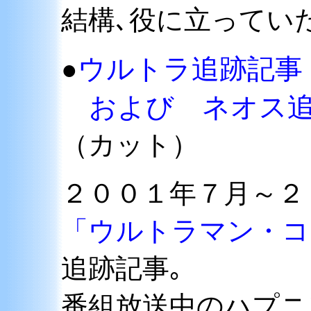
結構､役に立ってい
ウルトラ追跡記事
●
および ネオス追
（カット）
２００１年７月～２
「ウルトラマン・コ
追跡記事｡
番組放送中のハプニ