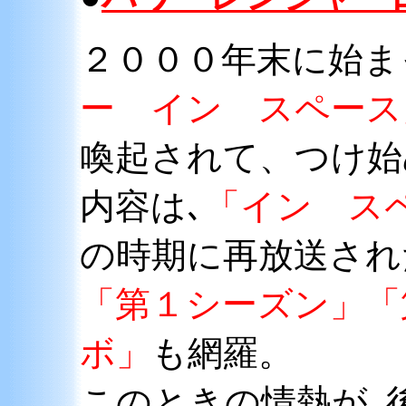
２０００年末に始ま
ー イン スペース
喚起されて、つけ始
内容は､
「イン ス
の時期に再放送され
「第１シーズン」「
ボ」
も網羅。
このときの情熱が､