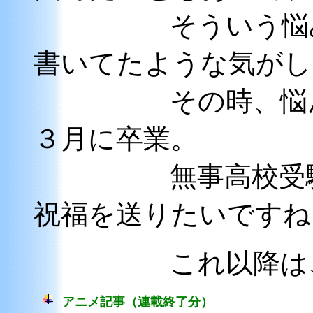
そういう悩みを
書いてたような気がし
その時、悩んだ
３月に卒業。
無事高校受験を
祝福を送りたいですね
これ以降は
アニメ記事（連載終了分）