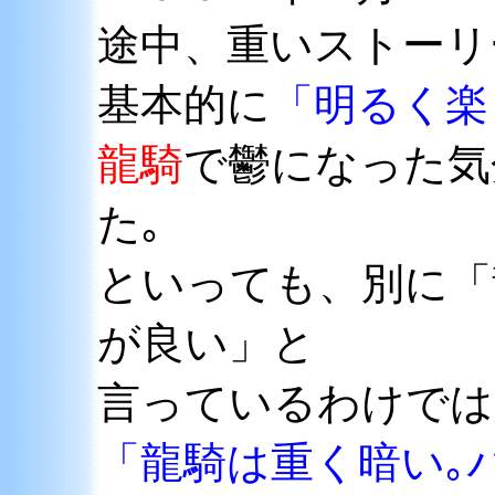
途中、重いストーリ
基本的に
「明るく楽
龍騎
で鬱になった気
た｡
といっても、別に「
が良い」と
言っているわけでは
「龍騎は重く暗い｡