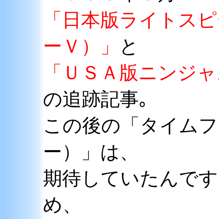
「日本版ライトスピ
ーＶ）」
と
「ＵＳＡ版ニンジャ
の追跡記事｡
この後の「タイムフ
ー）」は、
期待していたんです
め、